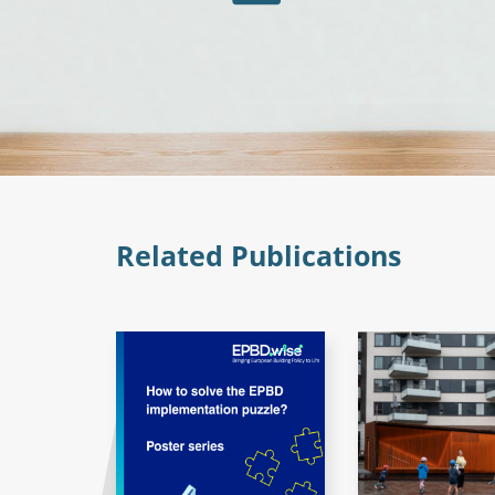
Related Publications