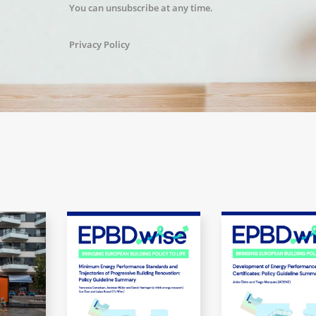
You can unsubscribe at any time.
Privacy Policy